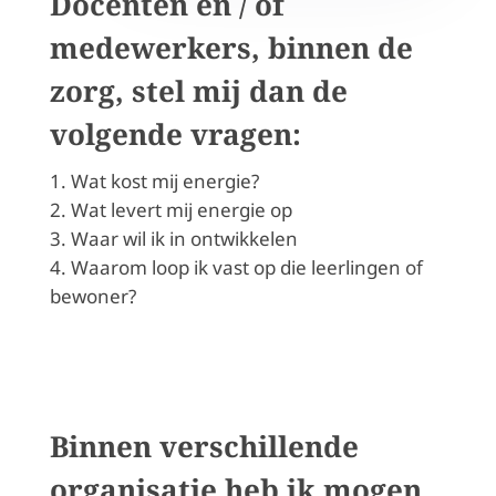
Docenten en / of
medewerkers, binnen de
zorg, stel mij dan de
volgende vragen:
Wat kost mij energie?
Wat levert mij energie op
Waar wil ik in ontwikkelen
Waarom loop ik vast op die leerlingen of
bewoner?
Binnen verschillende
organisatie heb ik mogen