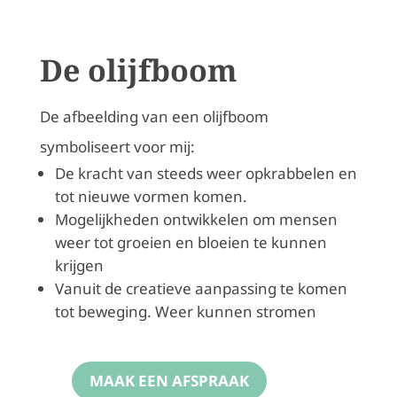
De olijfboom
De afbeelding van een olijfboom
symboliseert voor mij:
De kracht van steeds weer opkrabbelen en
tot nieuwe vormen komen.
Mogelijkheden ontwikkelen om mensen
weer tot groeien en bloeien te kunnen
krijgen
Vanuit de creatieve aanpassing te komen
tot beweging. Weer kunnen stromen
MAAK EEN AFSPRAAK