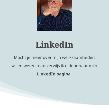
LinkedIn
Mocht je meer over mijn werkzaamheden
willen weten, dan verwijs ik u door naar mijn
LinkedIn pagina
.