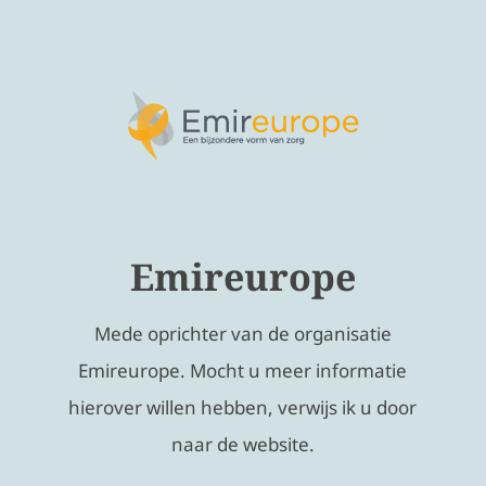
Emireurope
Mede oprichter van de organisatie
Emireurope. Mocht u meer informatie
hierover willen hebben, verwijs ik u door
naar de website.