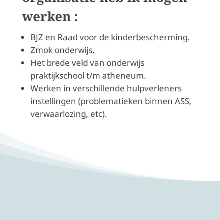
werken :
BJZ en Raad voor de kinderbescherming.
Zmok onderwijs.
Het brede veld van onderwijs
praktijkschool t/m atheneum.
Werken in verschillende hulpverleners
instellingen (problematieken binnen ASS,
verwaarlozing, etc).