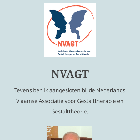
NVAGT
Tevens ben ik aangesloten bij de Nederlands
Vlaamse Associatie voor Gestalttherapie en
Gestalttheorie.