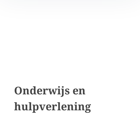
Onderwijs en
hulpverlening